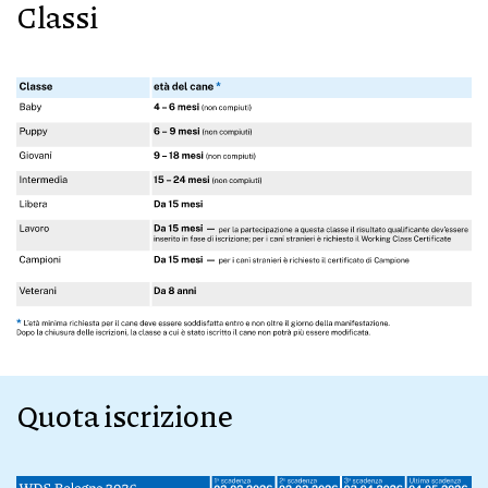
Classi
Quota iscrizione