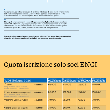
Quota iscrizione solo soci ENCI