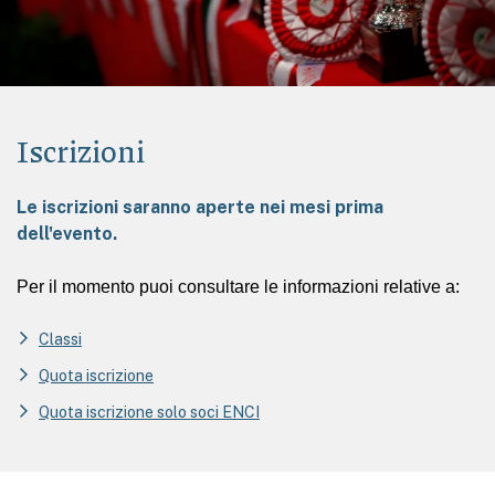
Iscrizioni
Le iscrizioni saranno aperte nei mesi prima
dell'evento.
Per il momento puoi consultare le informazioni relative a:
Classi
Quota iscrizione
Quota iscrizione solo soci ENCI